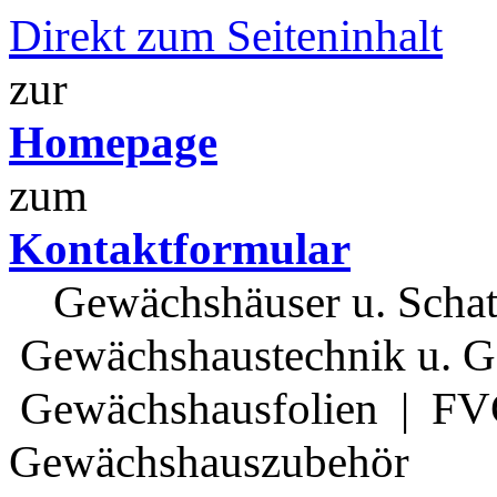
Direkt zum Seiteninhalt
zur
Homepage
zum
Kontaktformular
Gewächshäuser u. Schatte
Gewächshaustechnik u. G
Gewächshausfolien | FVG
Gewächshauszubehör