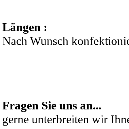
Längen :
Nach Wunsch konfektionie
Fragen Sie uns an...
gerne unterbreiten wir Ih