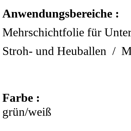
Anwendungsbereiche :
Mehrschichtfolie für Unte
Stroh- und Heuballen / M
Farbe :
grün/weiß