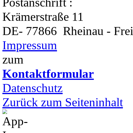
Postanschrift :
Krämerstraße 11
DE- 77866 Rheinau - Freis
Impressum
zum
Kontaktformular
Datenschutz
Zurück zum Seiteninhalt