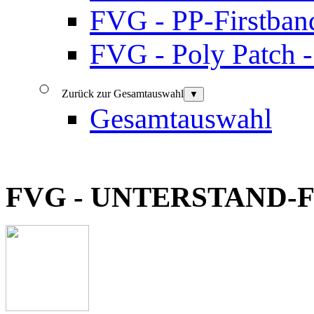
FVG - PP-Firstban
FVG - Poly Patch 
Zurück zur Gesamtauswahl
▼
Gesamtauswahl
FVG - UNTERSTAND-