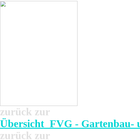
zurück zur
Übersicht FVG - Gartenbau- u
zurück zur