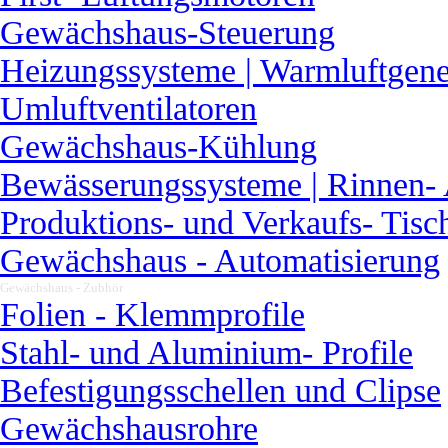
Gewächshaus-Steuerung
Heizungssysteme | Warmluftgene
Umluftventilatoren
Gewächshaus-Kühlung
Bewässerungssysteme | Rinnen-
Produktions- und Verkaufs- Tisc
Gewächshaus - Automatisierung
Gewächshaus - Zubhör
▼
Folien - Klemmprofile
Stahl- und Aluminium- Profile
Befestigungsschellen und Clipse
Gewächshausrohre