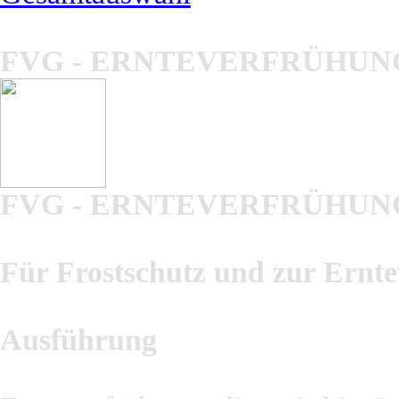
FVG - ERNTEVERFRÜHUN
FVG - ERNTEVERFRÜHUN
Für Frostschutz und zur Ernt
Ausführung