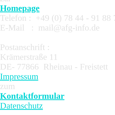
Homepage
Telefon : +49 (0) 78 44 - 91 88 
E-Mail
: mail@afg-info.de
Postanschrift :
Krämerstraße 11
DE- 77866 Rheinau - Freistett
Impressum
zum
Kontaktformular
Datenschutz